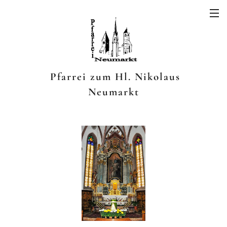
Pfarrei zum Hl. Nikolaus
Neumarkt