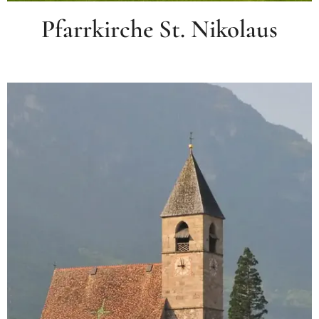
Pfarrkirche St. Nikolaus