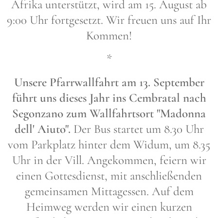
Afrika unterstützt, wird am 15. August ab
9:00 Uhr fortgesetzt. Wir freuen uns auf Ihr
Kommen!
*
Unsere Pfarrwallfahrt am 13. September
führt uns dieses Jahr ins Cembratal nach
Segonzano zum Wallfahrtsort
"Madonna
dell' Aiuto".
Der Bus startet um 8.30 Uhr
vom Parkplatz hinter dem Widum, um 8.35
Uhr in der Vill. Angekommen, feiern wir
einen Gottesdienst, mit anschließenden
gemeinsamen Mittagessen. Auf dem
Heimweg werden wir einen kurzen