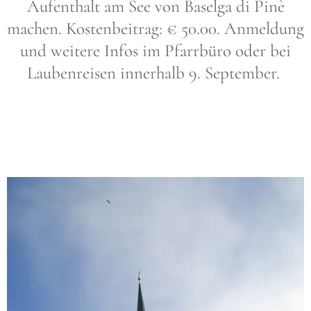
Aufenthalt am See von Baselga di Pinè
machen. Kostenbeitrag: € 50.00. Anmeldung
und weitere Infos im Pfarrbüro oder bei
Laubenreisen innerhalb 9. September.