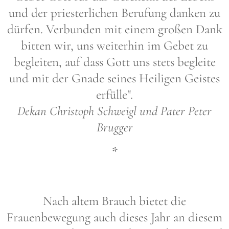
und der priesterlichen Berufung danken zu
dürfen. Verbunden mit einem großen Dank
bitten wir, uns weiterhin im Gebet zu
begleiten, auf dass Gott uns stets begleite
und mit der Gnade seines Heiligen Geistes
erfülle".
Dekan Christoph Schweigl und Pater Peter
Brugger
*
Nach altem Brauch bietet die
Frauenbewegung auch dieses Jahr an diesem