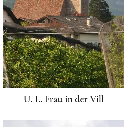
U. L. Frau in der Vill