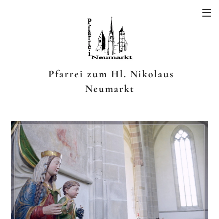
Pfarrei zum Hl. Nikolaus
Neumarkt