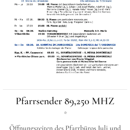
Pfarrsender 89,250 MHZ
*
Öffnungszeiten des Pfarrbüros
Juli und