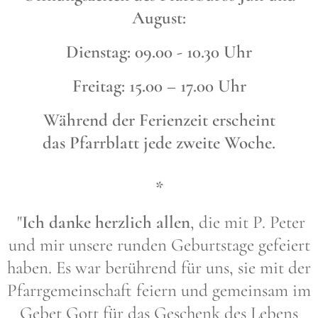
August:
Dienstag: 09.00 - 10.30 Uhr
Freitag: 15.00 – 17.00 Uhr
Während der Ferienzeit erscheint
das
Pfarrblatt jede zweite Woche.
*
"
Ich danke herzlich allen
, die mit P. Peter
und mir unsere runden Geburtstage gefeiert
haben. Es war berührend für uns, sie mit der
Pfarrgemeinschaft feiern und gemeinsam im
Gebet Gott für das Geschenk des Lebens