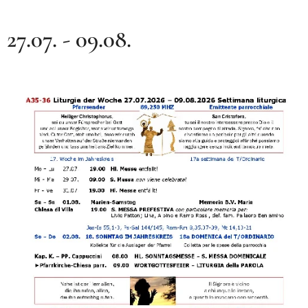
27.07. - 09.08.