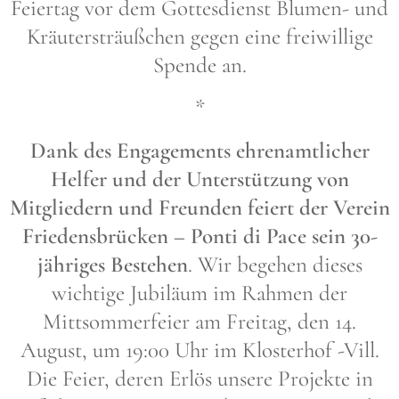
Feiertag vor dem Gottesdienst Blumen- und
Kräutersträußchen gegen eine freiwillige
Spende an.
*
Dank des Engagements ehrenamtlicher
Helfer und der Unterstützung von
Mitgliedern und Freunden feiert der Verein
Friedensbrücken – Ponti di Pace sein 30-
jähriges Bestehen
. Wir begehen dieses
wichtige Jubiläum im Rahmen der
Mittsommerfeier am Freitag, den 14.
August, um 19:00 Uhr im Klosterhof -Vill.
Die Feier, deren Erlös unsere Projekte in