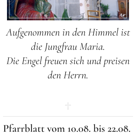
Aufgenommen in den Himmel ist
die Jungfrau Maria.
Die Engel freuen sich und preisen
den Herrn.
Pfarrblatt vom 10.08. bis 22.08.