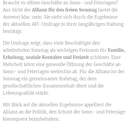
Braucht es offene Geschäfte an Sonn- und Feiertagen?
Aus Sicht der
Allianz für den freien Sonntag
lautet die
Antwort klar: nein. Sie sieht sich durch die Ergebnisse
der aktuellen AFI-Umfrage in ihrer langjährigen Haltung
bestätigt.
Die Umfrage zeigt, dass viele Beschäftigte den
arbeitsfreien Sonntag als wichtigen Freiraum für
Familie,
Erholung, soziale Kontakte und Freizeit
schätzen. Eine
Mehrheit lehnt eine generelle Öffnung der Geschäfte an
Sonn- und Feiertagen weiterhin ab. Für die Allianz ist der
Sonntag ein gemeinsamer Ruhetag, der dem
gesellschaftlichen Zusammenhalt dient und die
Lebensqualität stärkt.
Mit Blick auf die aktuellen Ergebnisse appelliert die
Allianz an die Politik, den Schutz der Sonn- und Feiertage
konsequent beizubehalten.