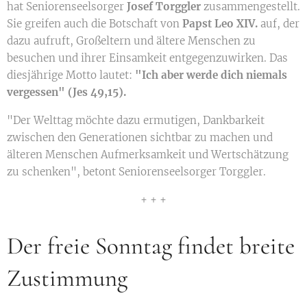
hat Seniorenseelsorger
Josef Torggler
zusammengestellt.
Sie greifen auch die Botschaft von
Papst Leo XIV.
auf, der
dazu aufruft, Großeltern und ältere Menschen zu
besuchen und ihrer Einsamkeit entgegenzuwirken. Das
diesjährige Motto lautet:
"Ich aber werde dich niemals
vergessen" (Jes 49,15).
"Der Welttag möchte dazu ermutigen, Dankbarkeit
zwischen den Generationen sichtbar zu machen und
älteren Menschen Aufmerksamkeit und Wertschätzung
zu schenken", betont Seniorenseelsorger Torggler.
+ + +
Der freie Sonntag findet breite
Zustimmung