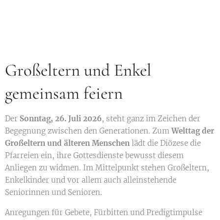
Großeltern und Enkel
gemeinsam feiern
Der
Sonntag, 26. Juli 2026
, steht ganz im Zeichen der
Begegnung zwischen den Generationen. Zum
Welttag der
Großeltern und älteren Menschen
lädt die Diözese die
Pfarreien ein, ihre Gottesdienste bewusst diesem
Anliegen zu widmen. Im Mittelpunkt stehen Großeltern,
Enkelkinder und vor allem auch alleinstehende
Seniorinnen und Senioren.
Anregungen für Gebete, Fürbitten und Predigtimpulse