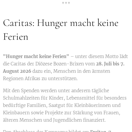
+++
Caritas: Hunger macht keine
Ferien
"Hunger macht keine Ferien"
– unter diesem Motto lädt
die Caritas der Diözese Bozen-Brixen vom
28. Juli bis 7.
August 2026
dazu ein, Menschen in den ärmsten
Regionen Afrikas zu unterstützen.
Mit den Spenden werden unter anderem tägliche
Schulmahlzeiten für Kinder, Lebensmittel für besonders
bedürftige Familien, Saatgut für Kleinbäuerinnen und
Kleinbauern sowie Projekte zur Stärkung von Frauen,
älteren Menschen und Jugendlichen finanziert.